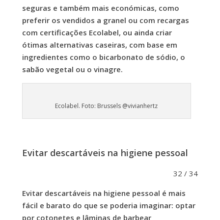
seguras e também mais económicas, como
preferir os vendidos a granel ou com recargas
com certificações Ecolabel, ou ainda criar
ótimas alternativas caseiras, com base em
ingredientes como o bicarbonato de sódio, o
sabão vegetal ou o vinagre.
Ecolabel. Foto: Brussels @vivianhertz
Evitar descartáveis na higiene pessoal
32 / 34
Evitar descartáveis na higiene pessoal é mais
fácil e barato do que se poderia imaginar: optar
por cotonetes e lâminas de barbear