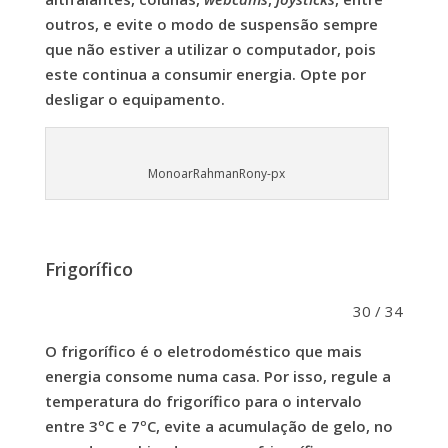
outros, e evite o modo de suspensão sempre
que não estiver a utilizar o computador, pois
este continua a consumir energia. Opte por
desligar o equipamento.
MonoarRahmanRony-px
Frigorífico
30 / 34
O frigorífico é o eletrodoméstico que mais
energia consome numa casa. Por isso, regule a
temperatura do frigorífico para o intervalo
entre 3ºC e 7ºC, evite a acumulação de gelo, no