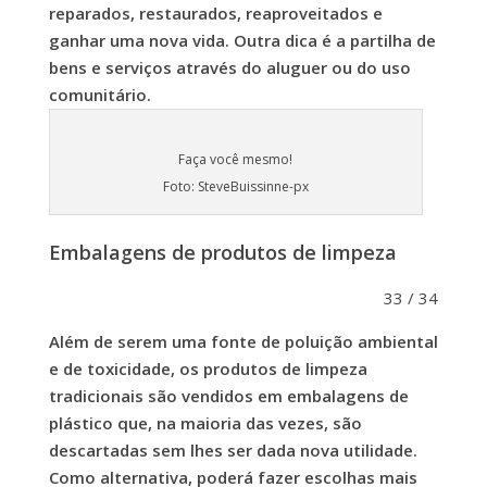
reparados, restaurados, reaproveitados e
ganhar uma nova vida. Outra dica é a partilha de
bens e serviços através do aluguer ou do uso
comunitário.
Faça você mesmo!
Foto: SteveBuissinne-px
Embalagens de produtos de limpeza
33 / 34
Além de serem uma fonte de poluição ambiental
e de toxicidade, os produtos de limpeza
tradicionais são vendidos em embalagens de
plástico que, na maioria das vezes, são
descartadas sem lhes ser dada nova utilidade.
Como alternativa, poderá fazer escolhas mais