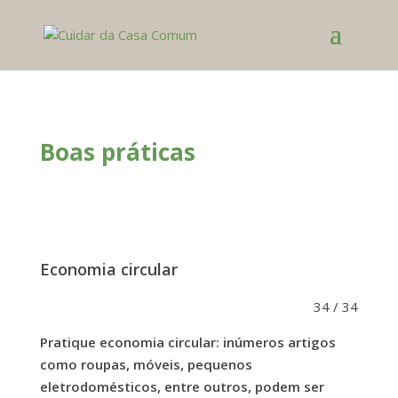
Boas práticas
Economia circular
34 / 34
Pratique economia circular: inúmeros artigos
como roupas, móveis, pequenos
eletrodomésticos, entre outros, podem ser