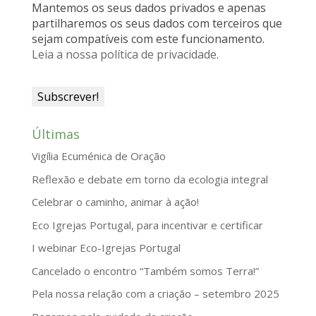
Mantemos os seus dados privados e apenas
d
partilharemos os seus dados com terceiros que
sejam compatíveis com este funcionamento.
l
Leia a nossa política de privacidade.
y
Últimas
Vigília Ecuménica de Oração
Reflexão e debate em torno da ecologia integral
Celebrar o caminho, animar à ação!
Eco Igrejas Portugal, para incentivar e certificar
I webinar Eco-Igrejas Portugal
Cancelado o encontro “Também somos Terra!”
Pela nossa relação com a criação – setembro 2025