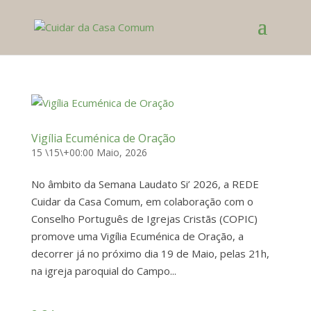
Vigília Ecuménica de Oração
15 \15\+00:00 Maio, 2026
No âmbito da Semana Laudato Si’ 2026, a REDE
Cuidar da Casa Comum, em colaboração com o
Conselho Português de Igrejas Cristãs (COPIC)
promove uma Vigília Ecuménica de Oração, a
decorrer já no próximo dia 19 de Maio, pelas 21h,
na igreja paroquial do Campo...