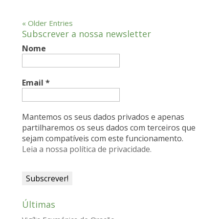
« Older Entries
Subscrever a nossa newsletter
Nome
Email
*
Mantemos os seus dados privados e apenas
partilharemos os seus dados com terceiros que
sejam compatíveis com este funcionamento.
Leia a nossa política de privacidade.
Últimas