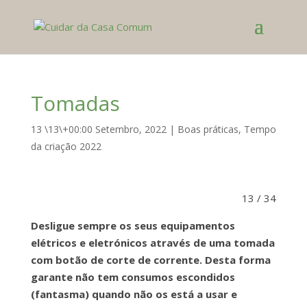
Tomadas
13 \13\+00:00 Setembro, 2022
|
Boas práticas
,
Tempo
da criação 2022
13 / 34
Desligue sempre os seus equipamentos
elétricos e eletrónicos através de uma tomada
com botão de corte de corrente. Desta forma
garante não tem consumos escondidos
(fantasma) quando não os está a usar e