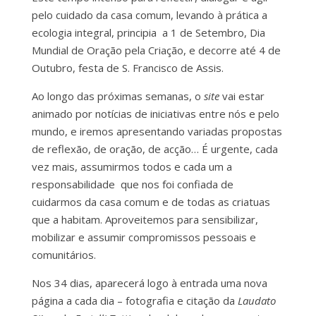
pelo cuidado da casa comum, levando à prática a
ecologia integral, principia a 1 de Setembro, Dia
Mundial de Oração pela Criação, e decorre até 4 de
Outubro, festa de S. Francisco de Assis.
Ao longo das próximas semanas, o
site
vai estar
animado por notícias de iniciativas entre nós e pelo
mundo, e iremos apresentando variadas propostas
de reflexão, de oração, de acção… É urgente, cada
vez mais, assumirmos todos e cada um a
responsabilidade que nos foi confiada de
cuidarmos da casa comum e de todas as criatuas
que a habitam. Aproveitemos para sensibilizar,
mobilizar e assumir compromissos pessoais e
comunitários.
Nos 34 dias, aparecerá logo à entrada uma nova
página a cada dia – fotografia e citação da
Laudato