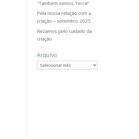
“Também somos Terra!”
Pela nossa relação com a
criação – setembro 2025
Rezamos pelo cuidado da
criação
Arquivo
Arquivo