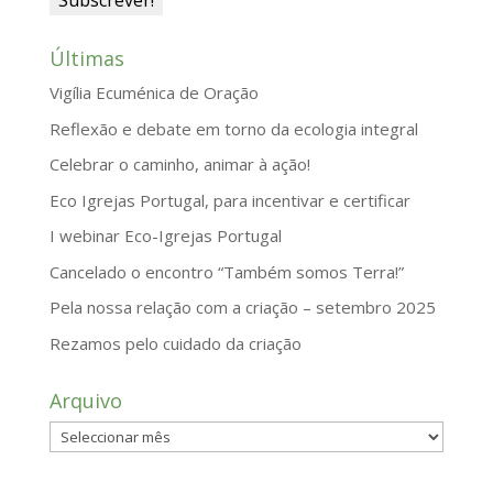
Últimas
Vigília Ecuménica de Oração
Reflexão e debate em torno da ecologia integral
Celebrar o caminho, animar à ação!
Eco Igrejas Portugal, para incentivar e certificar
I webinar Eco-Igrejas Portugal
Cancelado o encontro “Também somos Terra!”
Pela nossa relação com a criação – setembro 2025
Rezamos pelo cuidado da criação
Arquivo
Arquivo