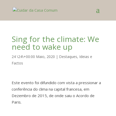
Sing for the climate: We
need to wake up
24 \24\+00:00 Maio, 2020
|
Destaques
,
Ideias e
Factos
Este evento foi difundido com vista a pressionar a
conferência do clima na capital francesa, em
Dezembro de 2015, de onde saiu o Acordo de
Paris.