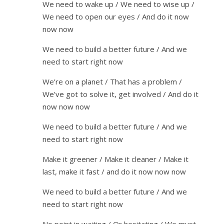
We need to wake up / We need to wise up /
We need to open our eyes / And do it now
now now
We need to build a better future / And we
need to start right now
We’re on a planet / That has a problem /
We’ve got to solve it, get involved / And do it
now now now
We need to build a better future / And we
need to start right now
Make it greener / Make it cleaner / Make it
last, make it fast / and do it now now now
We need to build a better future / And we
need to start right now