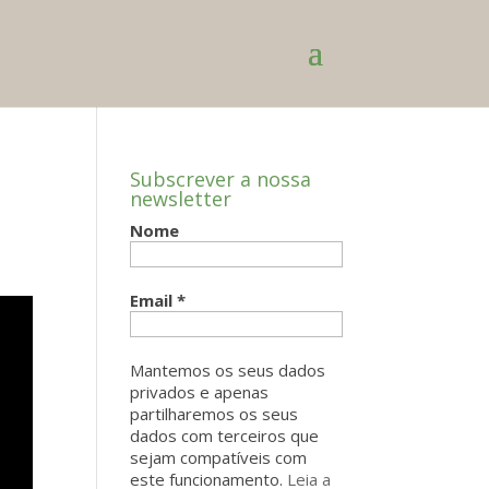
Subscrever a nossa
newsletter
Nome
Email
*
Mantemos os seus dados
privados e apenas
partilharemos os seus
dados com terceiros que
sejam compatíveis com
este funcionamento.
Leia a