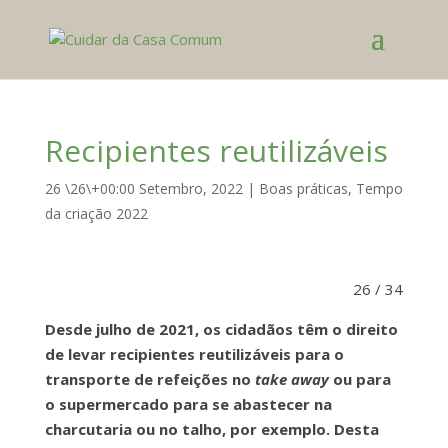
Recipientes reutilizáveis
26 \26\+00:00 Setembro, 2022
|
Boas práticas
,
Tempo
da criação 2022
26 / 34
Desde julho de 2021, os cidadãos têm o direito
de levar recipientes reutilizáveis para o
transporte de refeições no
take away
ou para
o supermercado para se abastecer na
charcutaria ou no talho, por exemplo. Desta