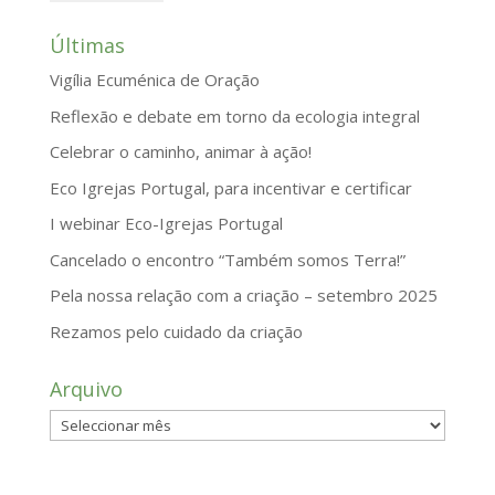
Últimas
Vigília Ecuménica de Oração
Reflexão e debate em torno da ecologia integral
Celebrar o caminho, animar à ação!
Eco Igrejas Portugal, para incentivar e certificar
I webinar Eco-Igrejas Portugal
Cancelado o encontro “Também somos Terra!”
Pela nossa relação com a criação – setembro 2025
Rezamos pelo cuidado da criação
Arquivo
Arquivo