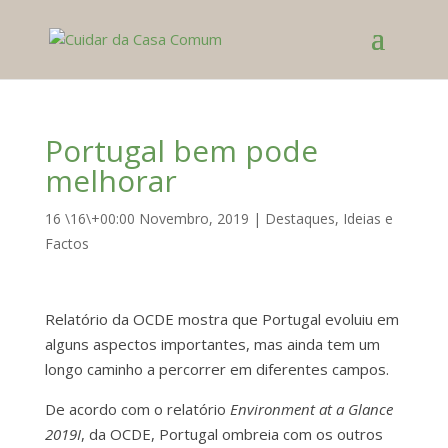
Portugal bem pode
melhorar
16 \16\+00:00 Novembro, 2019
|
Destaques
,
Ideias e
Factos
Relatório da OCDE mostra que Portugal evoluiu em
alguns aspectos importantes, mas ainda tem um
longo caminho a percorrer em diferentes campos.
De acordo com o relatório
Environment at a Glance
2019I
, da OCDE, Portugal ombreia com os outros