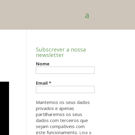
Subscrever a nossa
newsletter
Nome
Email
*
Mantemos os seus dados
privados e apenas
partilharemos os seus
dados com terceiros que
sejam compatíveis com
este funcionamento.
Leia a