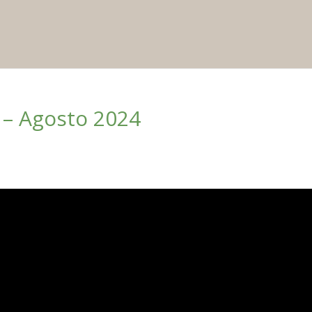
s – Agosto 2024