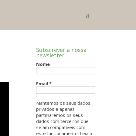
Subscrever a nossa
newsletter
Nome
Email
*
Mantemos os seus dados
privados e apenas
partilharemos os seus
dados com terceiros que
sejam compatíveis com
este funcionamento.
Leia a