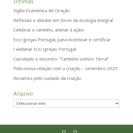
Últimas
Vigília Ecuménica de Oração
Reflexão e debate em torno da ecologia integral
Celebrar o caminho, animar à ação!
Eco Igrejas Portugal, para incentivar e certificar
I webinar Eco-Igrejas Portugal
Cancelado o encontro “Também somos Terra!”
Pela nossa relação com a criação – setembro 2025
Rezamos pelo cuidado da criação
Arquivo
Arquivo