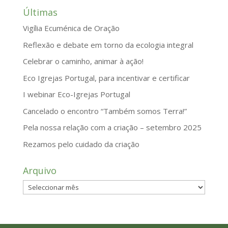
Últimas
Vigília Ecuménica de Oração
Reflexão e debate em torno da ecologia integral
Celebrar o caminho, animar à ação!
Eco Igrejas Portugal, para incentivar e certificar
I webinar Eco-Igrejas Portugal
Cancelado o encontro “Também somos Terra!”
Pela nossa relação com a criação – setembro 2025
Rezamos pelo cuidado da criação
Arquivo
Arquivo