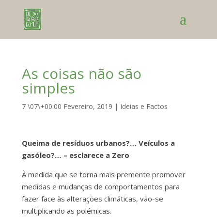
As coisas não são
simples
7 \07\+00:00 Fevereiro, 2019
|
Ideias e Factos
Queima de resíduos urbanos?… Veículos a
gasóleo?… – esclarece a Zero
À medida que se torna mais premente promover
medidas e mudanças de comportamentos para
fazer face às alterações climáticas, vão-se
multiplicando as polémicas.