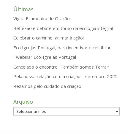
Últimas
Vigília Ecuménica de Oração
Reflexão e debate em torno da ecologia integral
Celebrar o caminho, animar à ação!
Eco Igrejas Portugal, para incentivar e certificar
I webinar Eco-Igrejas Portugal
Cancelado o encontro “Também somos Terra!”
Pela nossa relação com a criação – setembro 2025
Rezamos pelo cuidado da criação
Arquivo
Arquivo