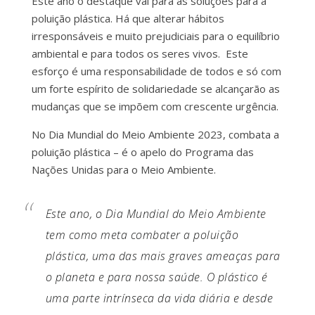
Este ano o destaque vai para as soluções para a
poluição plástica. Há que alterar hábitos
irresponsáveis e muito prejudiciais para o equilíbrio
ambiental e para todos os seres vivos. Este
esforço é uma responsabilidade de todos e só com
um forte espírito de solidariedade se alcançarão as
mudanças que se impõem com crescente urgência.
No Dia Mundial do Meio Ambiente 2023, combata a
poluição plástica – é o apelo do Programa das
Nações Unidas para o Meio Ambiente.
Este ano, o Dia Mundial do Meio Ambiente
tem como meta combater a poluição
plástica, uma das mais graves ameaças para
o planeta e para nossa saúde. O plástico é
uma parte intrínseca da vida diária e desde