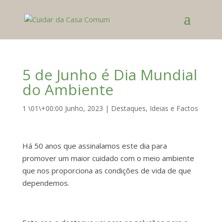
5 de Junho é Dia Mundial
do Ambiente
1 \01\+00:00 Junho, 2023
|
Destaques
,
Ideias e Factos
Há 50 anos que assinalamos este dia para
promover um maior cuidado com o meio ambiente
que nos proporciona as condições de vida de que
dependemos.