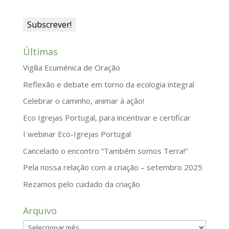
Últimas
Vigília Ecuménica de Oração
Reflexão e debate em torno da ecologia integral
Celebrar o caminho, animar à ação!
Eco Igrejas Portugal, para incentivar e certificar
I webinar Eco-Igrejas Portugal
Cancelado o encontro “Também somos Terra!”
Pela nossa relação com a criação – setembro 2025
Rezamos pelo cuidado da criação
Arquivo
Arquivo