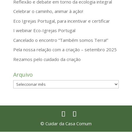
Reflexão e debate em torno da ecologia integral
Celebrar o caminho, animar à ação!
Eco Igrejas Portugal, para incentivar e certificar
I webinar Eco-Igrejas Portugal
Cancelado o encontro “Também somos Terra!”
Pela nossa relação com a criação – setembro 2025
Rezamos pelo cuidado da criação
Arquivo
Arquivo
© Cuidar da Casa Comum