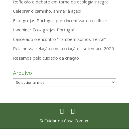
Reflexão e debate em torno da ecologia integral
Celebrar o caminho, animar à ação!
Eco Igrejas Portugal, para incentivar e certificar
I webinar Eco-Igrejas Portugal
Cancelado o encontro “Também somos Terra!”
Pela nossa relação com a criação – setembro 2025
Rezamos pelo cuidado da criação
Arquivo
Arquivo
© Cuidar da Casa Comum