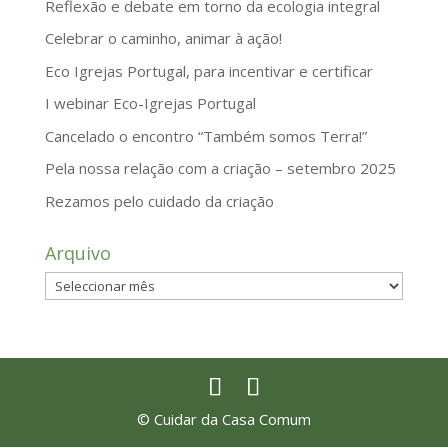
Reflexão e debate em torno da ecologia integral
Celebrar o caminho, animar à ação!
Eco Igrejas Portugal, para incentivar e certificar
I webinar Eco-Igrejas Portugal
Cancelado o encontro “Também somos Terra!”
Pela nossa relação com a criação – setembro 2025
Rezamos pelo cuidado da criação
Arquivo
Arquivo
© Cuidar da Casa Comum