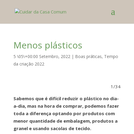
Menos plásticos
5 \05\+00:00 Setembro, 2022
|
Boas práticas
,
Tempo
da criação 2022
1/34
Sabemos que é difícil reduzir o plástico no dia-
a-dia, mas na hora de comprar, podemos fazer
toda a diferença optando por produtos com
menor quantidade de embalagem, produtos a
granel e usando sacolas de tecido.