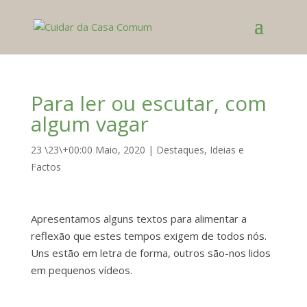
Para ler ou escutar, com
algum vagar
23 \23\+00:00 Maio, 2020
|
Destaques
,
Ideias e
Factos
Apresentamos alguns textos para alimentar a
reflexão que estes tempos exigem de todos nós.
Uns estão em letra de forma, outros são-nos lidos
em pequenos vídeos.