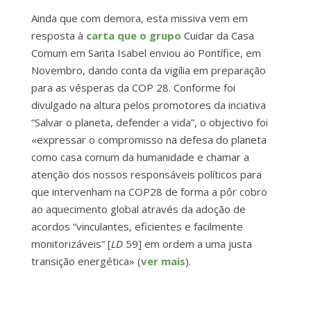
Ainda que com demora, esta missiva vem em
resposta à
carta que o grupo
Cuidar da Casa
Comum em Santa Isabel enviou ao Pontífice, em
Novembro, dando conta da vigília em preparação
para as vésperas da COP 28. Conforme foi
divulgado na altura pelos promotores da inciativa
“Salvar o planeta, defender a vida”, o objectivo foi
«expressar o compromisso na defesa do planeta
como casa comum da humanidade e chamar a
atenção dos nossos responsáveis políticos para
que intervenham na COP28 de forma a pôr cobro
ao aquecimento global através da adoção de
acordos “vinculantes, eficientes e facilmente
monitorizáveis” [
LD
59] em ordem a uma justa
transição energética» (
ver mais
).