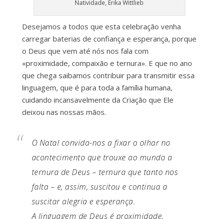
Natividade, Erika Wittlieb
Desejamos a todos que esta celebração venha
carregar baterias de confiança e esperança, porque
o Deus que vem até nós nos fala com
«proximidade, compaixão e ternura». E que no ano
que chega saibamos contribuir para transmitir essa
linguagem, que é para toda a família humana,
cuidando incansavelmente da Criação que Ele
deixou nas nossas mãos.
O Natal convida-nos a fixar o olhar no
acontecimento que trouxe ao mundo a
ternura de Deus – ternura que tanto nos
falta – e, assim, suscitou e continua a
suscitar alegria e esperança.
A linguagem de Deus é proximidade,