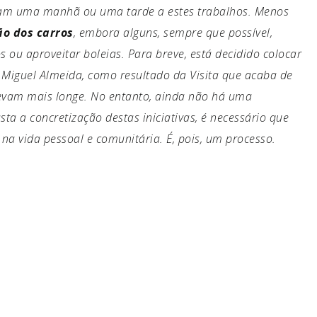
m uma manhã ou uma tarde a estes trabalhos. Menos
ão dos carros
, embora alguns, sempre que possível,
 ou aproveitar boleias. Para breve, está decidido colocar
P. Miguel Almeida, como resultado da Visita que acaba de
 levam mais longe. No entanto, ainda não há uma
ta a concretização destas iniciativas, é necessário que
na vida pessoal e comunitária. É, pois, um processo.