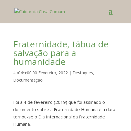
Fraternidade, tábua de
salvação para a
humanidade
4 \04\+00:00 Fevereiro, 2022
|
Destaques
,
Documentação
Foi a 4 de fevereiro (2019) que foi assinado o
documento sobre a Fraternidade Humana e a data
tornou-se o Dia Internacional da Fraternidade
Humana.