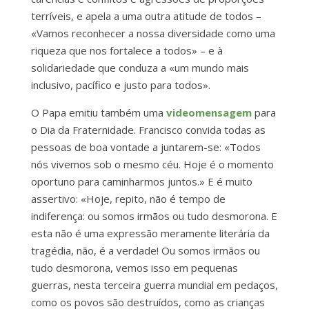
terríveis, e apela a uma outra atitude de todos –
«Vamos reconhecer a nossa diversidade como uma
riqueza que nos fortalece a todos» – e à
solidariedade que conduza a «um mundo mais
inclusivo, pacífico e justo para todos».
O Papa emitiu também uma
videomensagem
para
o Dia da Fraternidade. Francisco convida todas as
pessoas de boa vontade a juntarem-se: «Todos
nós vivemos sob o mesmo céu. Hoje é o momento
oportuno para caminharmos juntos.» E é muito
assertivo: «Hoje, repito, não é tempo de
indiferença: ou somos irmãos ou tudo desmorona. E
esta não é uma expressão meramente literária da
tragédia, não, é a verdade! Ou somos irmãos ou
tudo desmorona, vemos isso em pequenas
guerras, nesta terceira guerra mundial em pedaços,
como os povos são destruídos, como as crianças