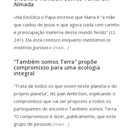
Almada
«Na Encíclica o Papa escreve que Maria é “a mãe
que cuidou de Jesus e que agora cuida com carinho
e preocupação materna deste mundo ferido” (LS
241). Ela está conosco enquanto
meditamos os
mistérios gozosos
.»
(mais…)
“Também somos Terra” propõe
compromisso para uma ecologia
integral
“Trata de todos os que vivem neste planeta e do
próprio planeta”, diz Juan Ambrósio, explicando o
compromisso que vai ser proposto a todos os
participantes do encontro Também somos Terra.
“O compromisso é dizer, publicamente, que este
grupo de pessoas
(mais…)