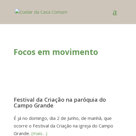
Focos em movimento
Festival da Criação na paróquia do
Campo Grande
É já no domingo, dia 2 de Junho, de manhã, que
ocorre o Festival da Criação na igreja do Campo
Grande.
(mais…)