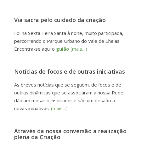
Via sacra pelo cuidado da criação
Foi na Sexta-Feira Santa à noite, muito participada,
percorrendo o Parque Urbano do Vale de Chelas.
Encontra-se aqui o
guião
(mais…)
Notícias de focos e de outras iniciativas
As breves notícias que se seguem, de focos e de
outras dinâmicas que se associaram à nossa Rede,
dão um mosaico inspirador e são um desafio a
novas iniciativas.
(mais…)
Através da nossa conversão a realização
plena da Criação