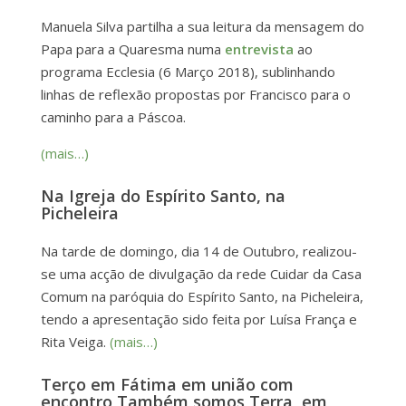
Manuela Silva partilha a sua leitura da mensagem do
Papa para a Quaresma numa
entrevista
ao
programa Ecclesia (6 Março 2018), sublinhando
linhas de reflexão propostas por Francisco para o
caminho para a Páscoa.
(mais…)
Na Igreja do Espírito Santo, na
Picheleira
Na tarde de domingo, dia 14 de Outubro, realizou-
se uma acção de divulgação da rede Cuidar da Casa
Comum na paróquia do Espírito Santo, na Picheleira,
tendo a apresentação sido feita por Luísa França e
Rita Veiga.
(mais…)
Terço em Fátima em união com
encontro Também somos Terra, em