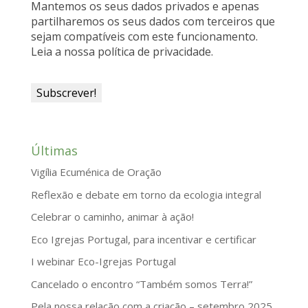
Mantemos os seus dados privados e apenas
partilharemos os seus dados com terceiros que
sejam compatíveis com este funcionamento.
Leia a nossa política de privacidade.
Últimas
Vigília Ecuménica de Oração
Reflexão e debate em torno da ecologia integral
Celebrar o caminho, animar à ação!
Eco Igrejas Portugal, para incentivar e certificar
I webinar Eco-Igrejas Portugal
Cancelado o encontro “Também somos Terra!”
Pela nossa relação com a criação – setembro 2025