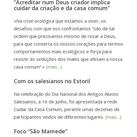
“Acreditar num Deus criador implica
cuidar da criação e da casa comum”
«Na crise ecológica que estamos a viver, os
desafios com que nos confrontamos “são de tal
ordem que precisamos mesmo de rezar a Deus,
para que converta os nossos corações para termos
comportamentos mais ecológicos e força para
resistir às seduções dos males que afetam a nossa
casa comum”.»
(mais…)
Com os salesianos no Estoril
Na celebração do Dia Nacional dos Antigos Alunos
Salesianos, a 16 de Junho, foi apresentada a rede
Cuidar da Casa Comum, perante umas dezenas de
participantes vindos de diferentes lugares.
(mais…)
Foco “São Mamede”